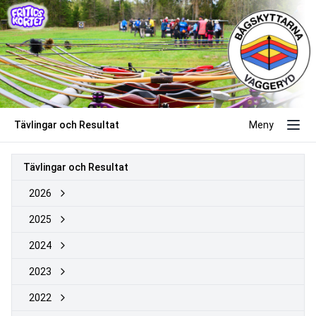
Tävlingar och Resultat
Meny
Tävlingar och Resultat
2026
2025
2024
2023
2022