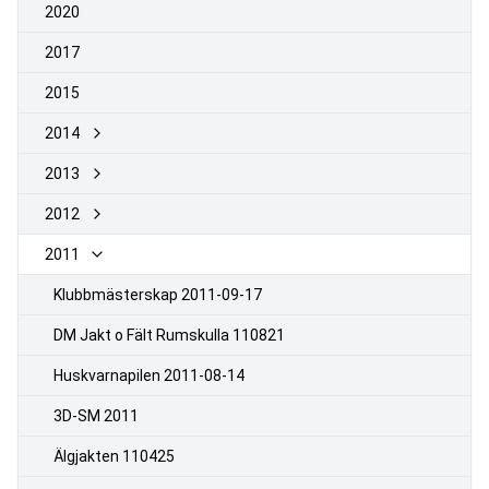
2020
2017
2015
2014
2013
2012
2011
Klubbmästerskap 2011-09-17
DM Jakt o Fält Rumskulla 110821
Huskvarnapilen 2011-08-14
3D-SM 2011
Älgjakten 110425