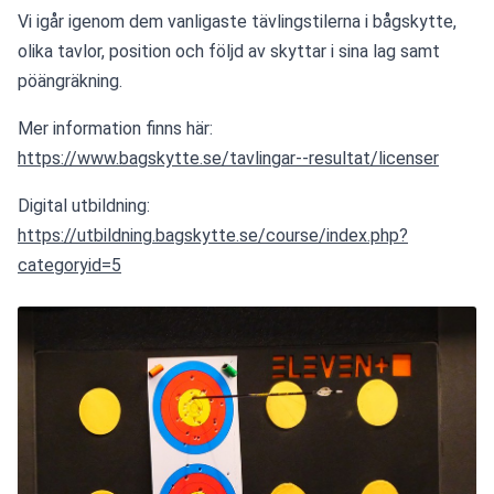
Vi igår igenom dem vanligaste tävlingstilerna i bågskytte, 
olika tavlor, position och följd av skyttar i sina lag samt 
pöängräkning.
Mer information finns här:
https://www.bagskytte.se/tavlingar--resultat/licenser
Digital utbildning:
https://utbildning.bagskytte.se/course/index.php?
categoryid=5