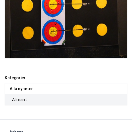
Kategorier
Alla nyheter
Allmänt
Adress