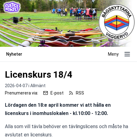
Nyheter
Meny
Licenskurs 18/4
2026-04-07 i
Allmänt
Prenumerera via:
E-post
RSS
Lördagen den 18:e april kommer vi att hålla en 
licenskurs i inomhuslokalen - kl.10:00 - 12:00.
Alla som vill tävla behöver en tävlingslicens och måste ha 
avslutat en licenskurs.